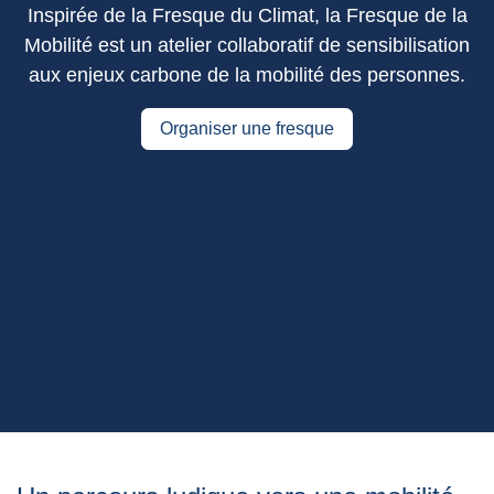
Inspirée de la Fresque du Climat, la Fresque de la
Mobilité est un atelier collaboratif de sensibilisation
aux
enjeux carbone de la mobilité des personnes.
Organiser une fresque